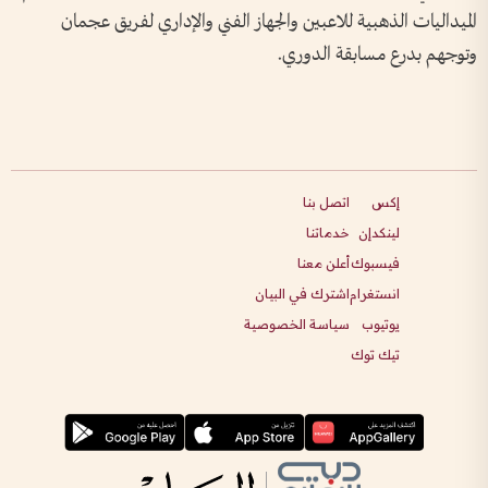
الميداليات الذهبية للاعبين والجهاز الفني والإداري لفريق عجمان
وتوجهم بدرع مسابقة الدوري.
إكس
اتصل بنا
لينكدإن
خدماتنا
فيسبوك
أعلن معنا
انستغرام
اشترك في البيان
يوتيوب
سياسة الخصوصية
تيك توك