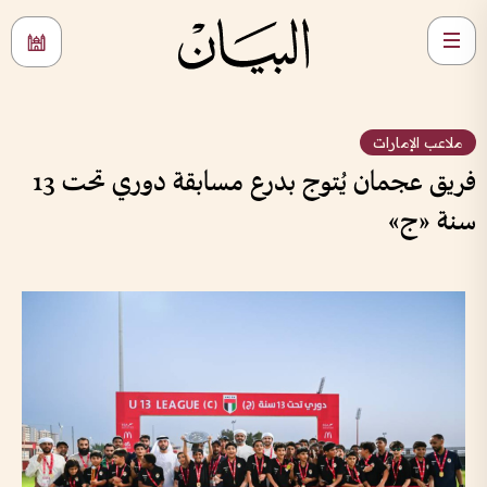
ملاعب الإمارات
فريق عجمان يُتوج بدرع مسابقة دوري تحت 13
سنة «ج»