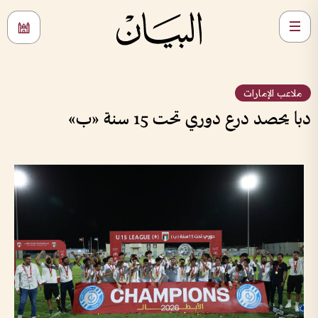
ملاعب الإمارات
دبا يحصد درع دوري تحت 15 سنة «ب»