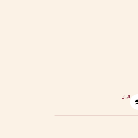
البيان