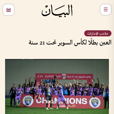
ملاعب الإمارات
العين بطلًا لكأس السوبر تحت 21 سنة