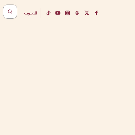
المبوب