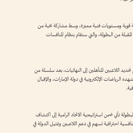
ية قوية ومستويات فنية مميزة، وسط مشاركة نخبة من
لمقبلة من البطولة، والتي ستقام بنظام المنافسات
ديد اللاعبين المتأهلين إلى النهائيات، بعد سلسلة من
هده الرياضات الإلكترونية في دولة الإمارات، والإقبال
ية.
لبطولة تأتي ضمن استراتيجية الاتحاد الرامية إلى اكتشاف
نافسية احترافية تسهم في دعم اللاعبين وتمثيل الدولة في