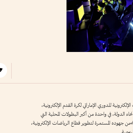
رونية للدوري الإماراتي لكرة القدم الإلكترونية،
عباً من مختلف أنحاء الدولة، في واحدة من أكبر البطولات المحلية التي
 ضمن جهوده المستمرة لتطوير قطاع الرياضات الإلكترونية،
رسمية.