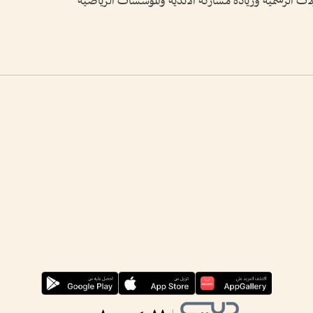
لات الرسمية وزيادة مشاركة الأندية والمؤسسات الرياضية