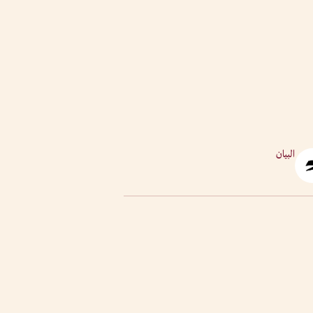
البيان