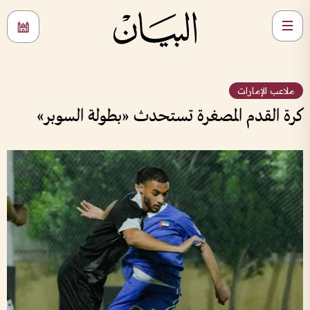
ملاعب الإمارات
كرة القدم المصغرة تستحدث «بطولة السوبر»