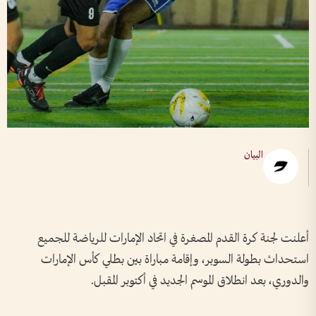
البيان
أعلنت لجنة كرة القدم المصغرة في اتحاد الإمارات للرياضة للجميع
استحداث بطولة السوبر، وإقامة مباراة بين بطلي كأس الإمارات
والدوري، بعد انطلاق الموسم الجديد في أكتوبر المقبل.