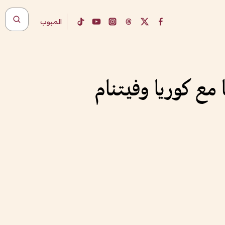
المبوب
مع كوريا وفيتنام