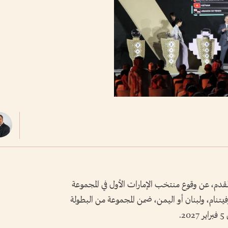
قدم، عن وقوع منتخب الإمارات الأول في المجموعة
فيتنام، ولبنان أو اليمن، ضمن المجموعة من البطولة