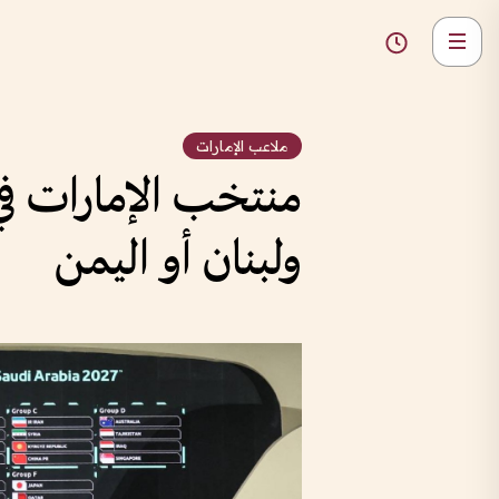
ملاعب الإمارات
منتخب الإمارات في
ولبنان أو اليمن