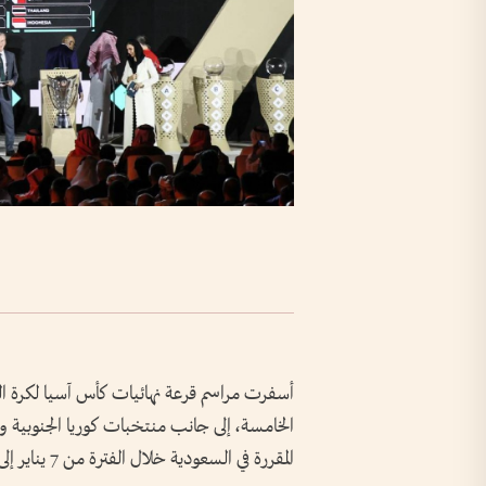
أسفرت مراسم قرعة نهائيات كأس آسيا لكرة ال
الخامسة، إلى جانب منتخبات كوريا الجنوبية و
المقررة في السعودية خلال الفترة من 7 يناير إلى 5 فبراير 2027.