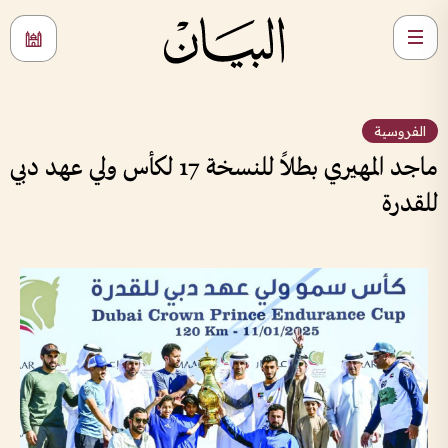
الفروسية
ماجد المهيري بطلاً للنسخة 17 لكأس ولي عهد دبي
للقدرة