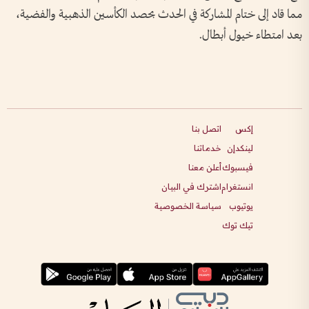
مما قاد إلى ختام المشاركة في الحدث بحصد الكأسين الذهبية والفضية،
بعد امتطاء خيول أبطال.
إكس
اتصل بنا
لينكدإن
خدماتنا
فيسبوك
أعلن معنا
انستغرام
اشترك في البيان
يوتيوب
سياسة الخصوصية
تيك توك