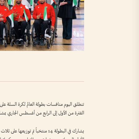
الفترة من الأول إلى الرابع من أغسطس الجاري بمش
يشارك في البطولة 14 منتخباً تم ت