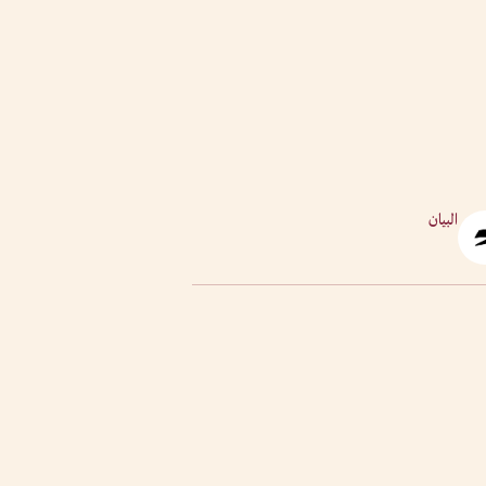
البيان