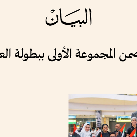
 المجموعة الأولى ببطولة العال