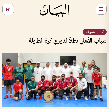
أخبار متفرقة
شباب الأهلي بطلاً لدوري كرة الطاولة