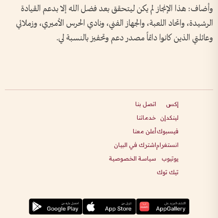
وأضاف: هذا الإنجاز لم يكن ليتحقق بعد فضل الله إلا بدعم القيادة
الرشيدة، واتحاد اللعبة، والجهاز الفني، ونادي الحرس الأميري، وزملائي
وعائلتي الذين كانوا دائماً مصدر دعم وتحفيز بالنسبة لي.
إكس
اتصل بنا
لينكدإن
خدماتنا
فيسبوك
أعلن معنا
انستغرام
اشترك في البيان
يوتيوب
سياسة الخصوصية
تيك توك