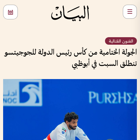
الفنون القتالية
الجولة الختامية من كأس رئيس الدولة للجوجيتسو
تنطلق السبت في أبوظبي