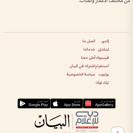
من مختلف الأعمار والفئات.
إكس
اتصل بنا
لينكدإن
خدماتنا
فيسبوك
أعلن معنا
انستغرام
اشترك في البيان
يوتيوب
سياسة الخصوصية
تيك توك