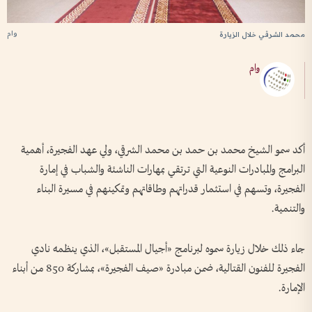
وام
محمد الشرقي خلال الزيارة
وام
أكد سمو الشيخ محمد بن حمد بن محمد الشرقي، ولي عهد الفجيرة، أهمية
البرامج والمبادرات النوعية التي ترتقي بمهارات الناشئة والشباب في إمارة
الفجيرة، وتسهم في استثمار قدراتهم وطاقاتهم وتمكينهم في مسيرة البناء
والتنمية.
جاء ذلك خلال زيارة سموه لبرنامج «أجيال المستقبل»، الذي ينظمه نادي
الفجيرة للفنون القتالية، ضمن مبادرة «صيف الفجيرة»، بمشاركة 850 من أبناء
الإمارة.