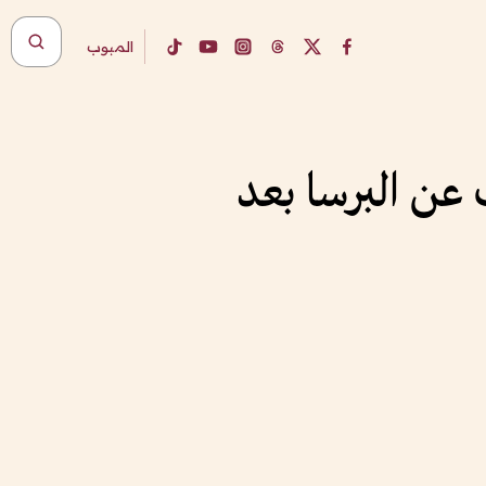
المبوب
 عن البرسا بعد