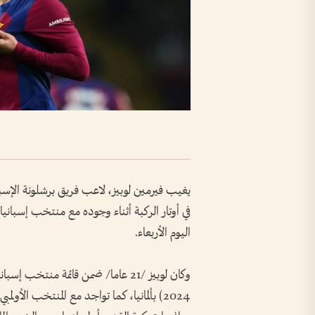
يغيب فيرمين لوبيز، لاعب فريق برشلونة الإسبا
اليوم الأربعاء.
وكان لوبيز /21 عاما/ ضمن قائمة منتخ