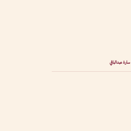
 سارة عبدالباقي