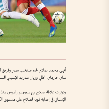
أنهى محمد صلاح نجم منتخب مصر وفريق ليفر
سان جيرمان الحالي وريال مدريد الإسباني السا
الإسباني في إصابة قوية لصلاح على مستوى الكت