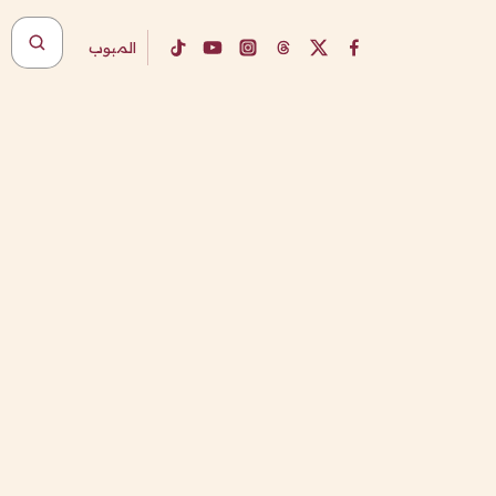
المبوب