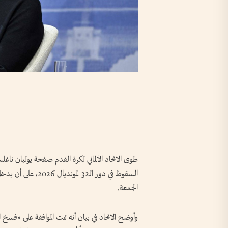
طوى الاتحاد الألماني لكرة القدم صفحة يوليان نا
السقوط في دور الـ32
الجمعة.
وأوضح الاتحاد في بيان أنه تمت الموافقة على «فسخ 