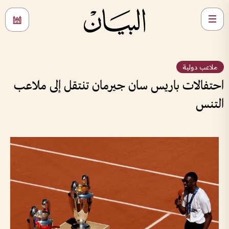
ملاعب دولية
احتفالات باريس سان جيرمان تنتقل إلى ملاعب
التنس