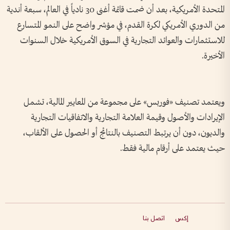
المتحدة الأمريكية، بعد أن ضمت قائمة أغنى 30 نادياً في العالم، سبعة أندية
من الدوري الأمريكي لكرة القدم، في مؤشر واضح على النمو المتسارع
للاستثمارات والعوائد التجارية في السوق الأمريكية خلال السنوات
الأخيرة.
ويعتمد تصنيف «فوربس» على مجموعة من المعايير المالية، تشمل
الإيرادات والأصول وقيمة العلامة التجارية والاتفاقيات التجارية
والديون، دون أن يرتبط التصنيف بالنتائج أو الحصول على الألقاب،
حيث يعتمد على أرقام مالية فقط.
إكس
اتصل بنا