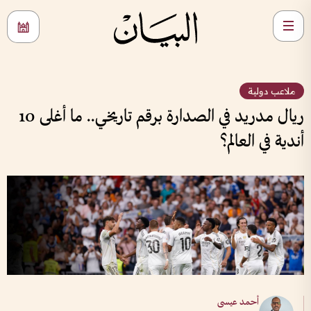
ملاعب دولية
ريال مدريد في الصدارة برقم تاريخي.. ما أغلى 10
أندية في العالم؟
أحمد عيسى