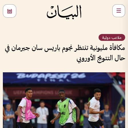
ملاعب دولية
مكافأة مليونية تنتظر نجوم باريس سان جيرمان في
حال التتويج الأوروبي