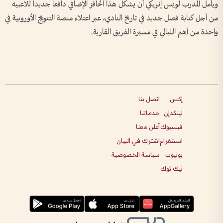
ويأمل المدرب لويس إنريكي أن يشكل هذا الحافز الإضافي دافعاً جديداً للاعبيه
من أجل كتابة فصل جديد في تاريخ النادي، عبر اعتلاء منصة التتويج الأوروبية في
واحدة من أهم الليالي في مسيرة الفريق القارية.
إكس
اتصل بنا
لينكدإن
خدماتنا
فيسبوك
أعلن معنا
انستغرام
اشترك في البيان
يوتيوب
سياسة الخصوصية
تيك توك