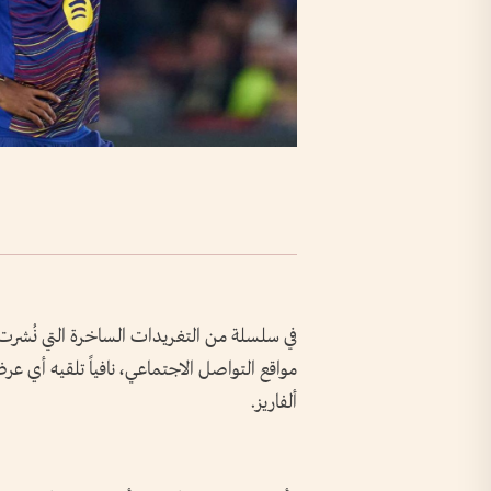
في سلسلة من التغريدات الساخرة التي نُشرت ال
مواقع التواصل الاجتماعي، نافياً تلقيه أي 
ألفاريز.