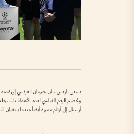
يسعى باريس سان جيرمان الفرنسي إلى تمديد سلسلت
وتحطيم الرقم القياسي لعدد الأهداف المسجلة
أرسنال إلى أرقام مميزة أيضاً عندما يلتقيان ال