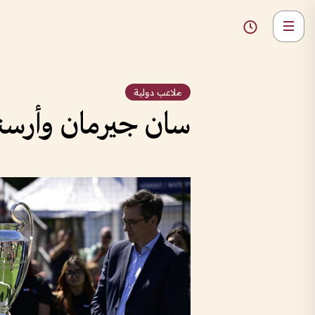
ملاعب دولية
سان جيرمان وأرسنا