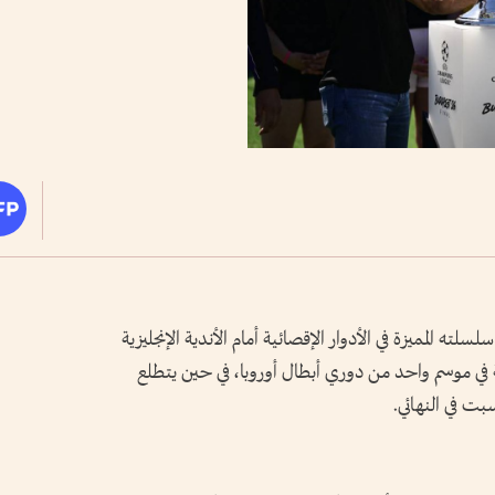
ه المميزة في الأدوار الإقصائية أمام الأندية الإنجليزية
 في موسم واحد من دوري أبطال أوروبا، في حين يتطلع
سبت في النهائي.