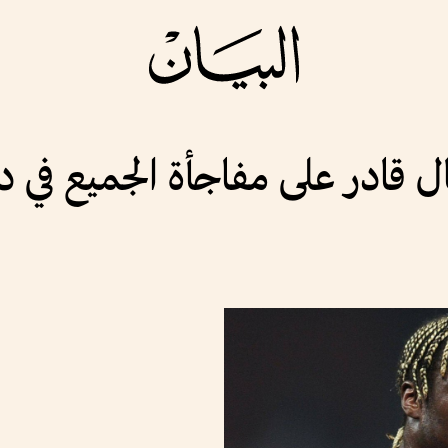
ال قادر على مفاجأة الجميع في د