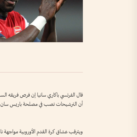
قال الفرنسي باكاري سانيا إن فرص فريقه الساب
أن الترشيحات تصب في مصلحة باريس سان ج
ويترقب عشاق كرة القدم الأوروبية مواجهة نا