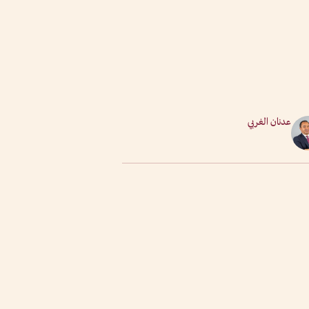
عدنان الغربي