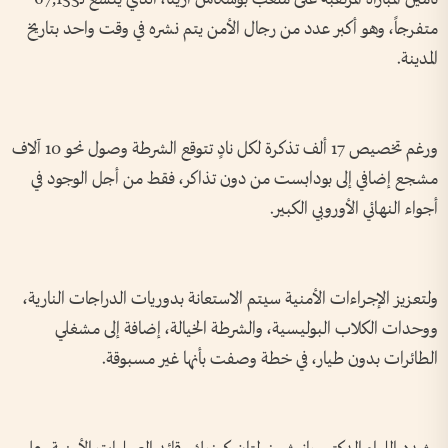
متفرجاً، وهو أكبر عدد من رجال الأمن يتم نشره في وقت واحد بتاريخ
المدينة.
ورغم تخصيص 17 ألف تذكرة لكل نادٍ تتوقع الشرطة وصول نحو 10 آلاف
مشجع إضافي إلى بودابست من دون تذاكر، فقط من أجل الوجود في
أجواء النهائي الأوروبي الكبير.
ولتعزيز الإجراءات الأمنية سيتم الاستعانة بدوريات الدراجات النارية،
ووحدات الكلاب البوليسية، والشرطة الخيالة، إضافة إلى مشغلي
الطائرات بدون طيار، في خطة وصفت بأنها غير مسبوقة.