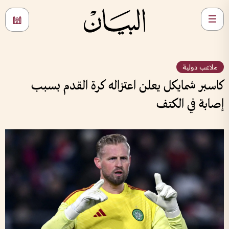
ملاعب دولية
كاسبر شمايكل يعلن اعتزاله كرة القدم بسبب
إصابة في الكتف