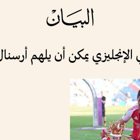
 الإنجليزي يمكن أن يلهم أرسن