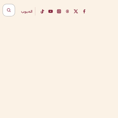
المبوب