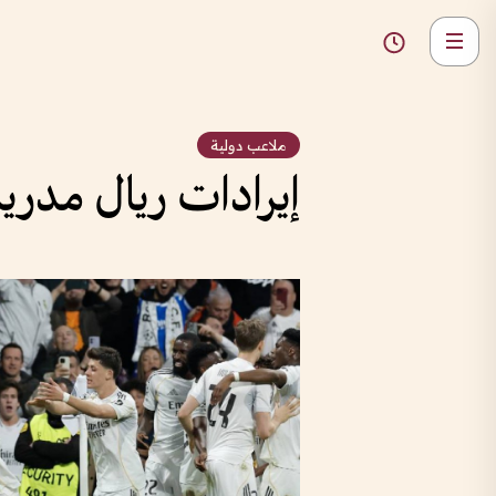
ملاعب دولية
إيرادات ريال مدريد تتجاوز 2