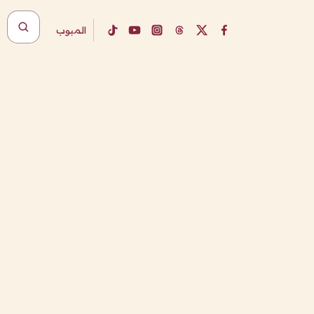
المبوب