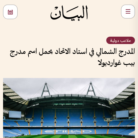
ملاعب دولية
المدرج الشمالي في استاد الاتحاد يحمل اسم مدرج
بيب غوارديولا