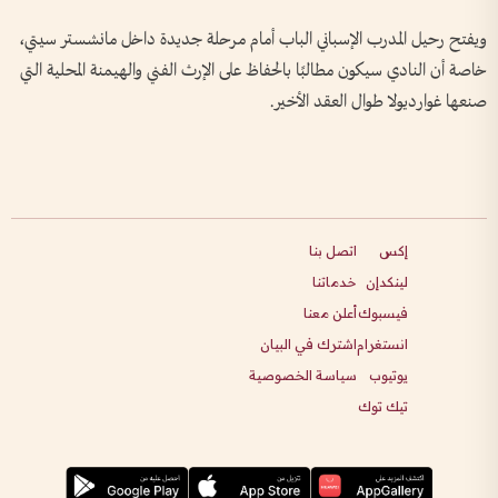
ويفتح رحيل المدرب الإسباني الباب أمام مرحلة جديدة داخل مانشستر سيتي،
خاصة أن النادي سيكون مطالبًا بالحفاظ على الإرث الفني والهيمنة المحلية التي
صنعها غوارديولا طوال العقد الأخير.
إكس
اتصل بنا
لينكدإن
خدماتنا
فيسبوك
أعلن معنا
انستغرام
اشترك في البيان
يوتيوب
سياسة الخصوصية
تيك توك