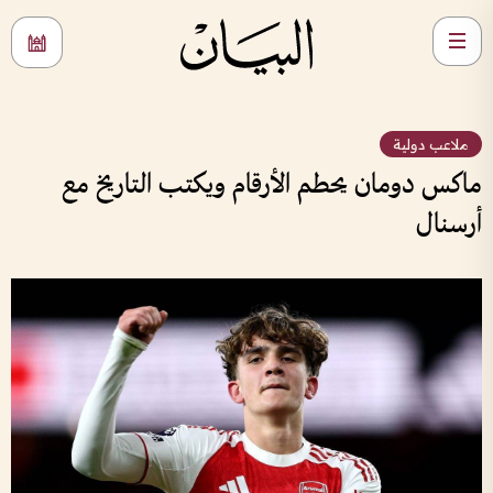
ملاعب دولية
ماكس دومان يحطم الأرقام ويكتب التاريخ مع
أرسنال