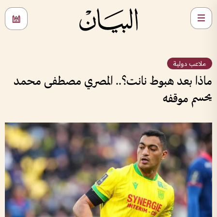
ملاعب دولية
ماذا بعد هبوط نانت؟.. المصري مصطفى محمد
يحسم موقفه