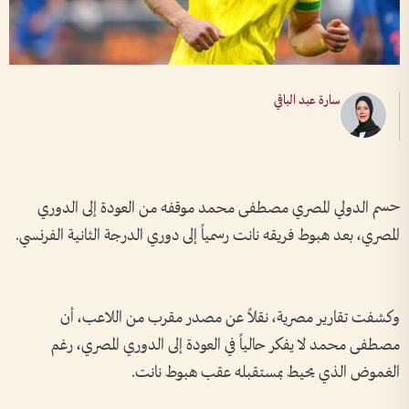
سارة عبد الباقي
حسم الدولي المصري مصطفى محمد موقفه من العودة إلى الدوري
المصري، بعد هبوط فريقه نانت رسمياً إلى دوري الدرجة الثانية الفرنسي.
وكشفت تقارير مصرية، نقلاً عن مصدر مقرب من اللاعب، أن
مصطفى محمد لا يفكر حالياً في العودة إلى الدوري المصري، رغم
الغموض الذي يحيط بمستقبله عقب هبوط نانت.