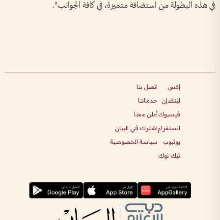
في هذه البطولة من استضافة متميزة، في كافة الجوانب".
إكس
اتصل بنا
لينكدإن
خدماتنا
فيسبوك
أعلن معنا
انستغرام
اشترك في البيان
يوتيوب
سياسة الخصوصية
تيك توك