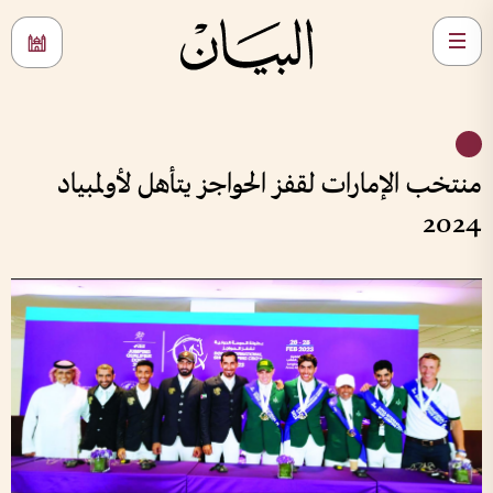
منتخب الإمارات لقفز الحواجز يتأهل لأولمبياد
2024