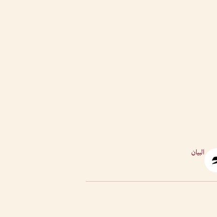
البيان