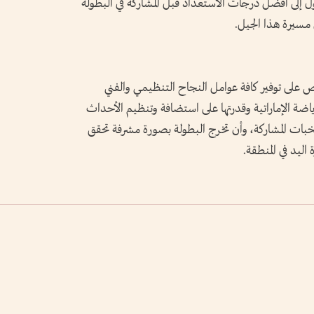
إلى أفضل درجات الاستعداد قبل المشاركة في البطولة
 مسيرة هذا الجيل.
ريص على توفير كافة عوامل النجاح التنظيمي والفني
رياضة الإماراتية وقدرتها على استضافة وتنظيم الأحداث
منتخبات المشاركة، وأن تخرج البطولة بصورة مشرفة تحقق
اليد في المنطقة.