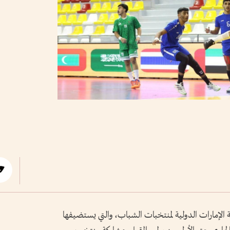
ة الإمارات الدولية لمنتخبات الشباب، والتي يستضيفها