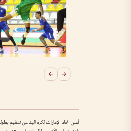
أعلن اتحاد الإمارات لكرة اليد عن تنظيم بطول