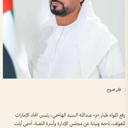
فائز بجبوج
رفع اللواء طيار «م» عبدالله السيد الهاشمي، رئيس اتحاد الإمارات
للغولف، باسمه ونيابة عن مجلس الإدارة وأسرة اللعبة، أسمى آيات