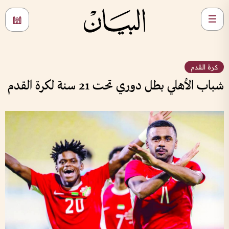
كرة القدم
شباب الأهلي بطل دوري تحت 21 سنة لكرة القدم