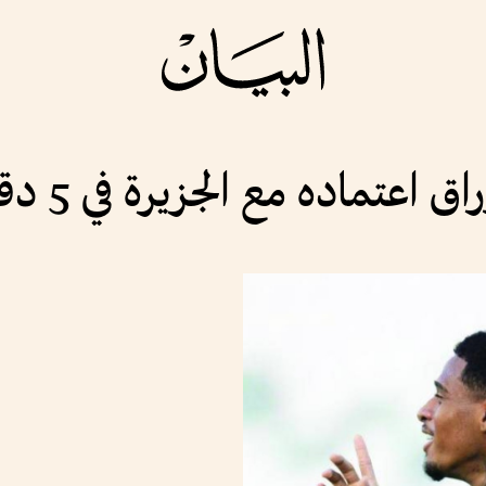
عتماده مع الجزيرة في 5 دقائق