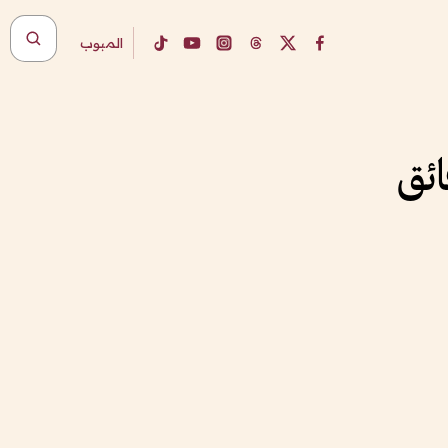
المبوب