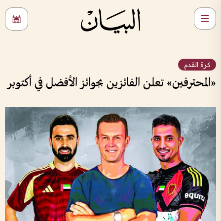
كرة القدم
«المحترفين» تعلن الفائزين بجوائز الأفضل في أكتوبر