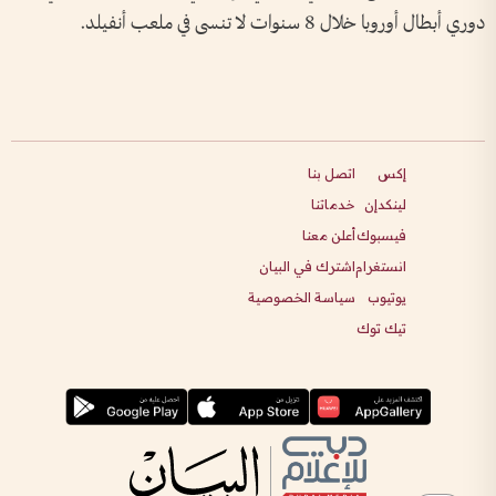
دوري أبطال أوروبا خلال 8 سنوات لا تنسى في ملعب أنفيلد.
إكس
اتصل بنا
لينكدإن
خدماتنا
فيسبوك
أعلن معنا
انستغرام
اشترك في البيان
يوتيوب
سياسة الخصوصية
تيك توك