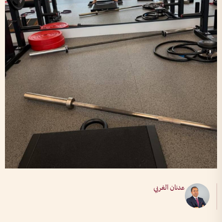
عدنان الغربي