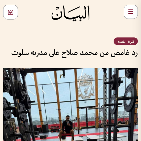
كرة القدم
رد غامض من محمد صلاح على مدربه سلوت