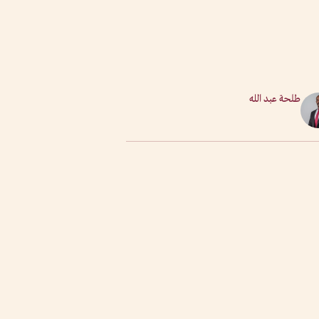
طلحة عبد الله