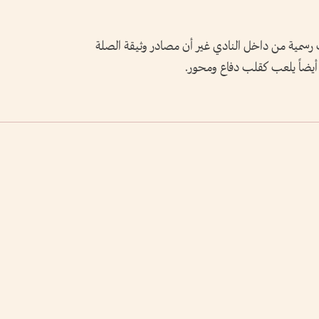
 رسمية من داخل النادي غير أن مصادر وثيقة الصلة
أيضاً يلعب كقلب دفاع ومحور.