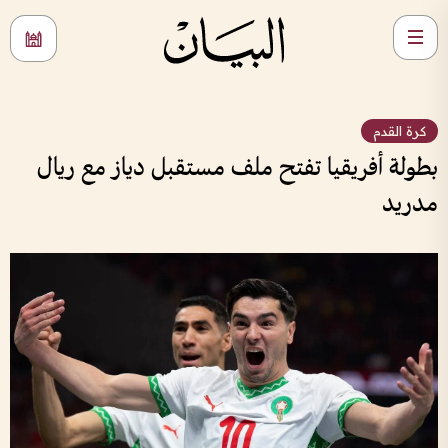
كرة القدم
بطولة أفريقيا تفتح ملف مستقبل دياز مع ريال
مدريد