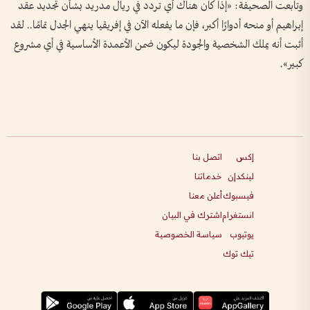
وتابعت الصحيفة: «إذا كان هناك أي تردد في ريال مدريد بشأن تجديد عقد
إبراهيم أو منحه أدوارًا أكبر، فإن ما يفعله الآن في إفريقيا ينهي الجدل تمامًا.. لقد
أثبت أنه يملك الشخصية والجودة ليكون ضمن الأعمدة الأساسية في أي مشروع
كبير».
إكس
اتصل بنا
لينكدإن
خدماتنا
فيسبوك
أعلن معنا
انستغرام
اشترك في البيان
يوتيوب
سياسة الخصوصية
تيك توك