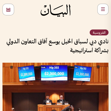
الفروسية
نادي دبي لسباق الخيل يوسع آفاق التعاون الدولي
بشراكة استراتيجية