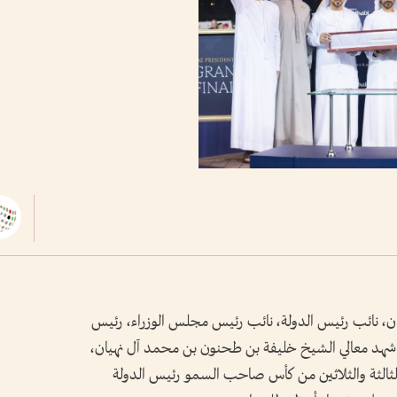
ان، نائب رئيس الدولة، نائب رئيس مجلس الوزراء، رئيس
، شهد معالي الشيخ خليفة بن طحنون بن محمد آل نهيان،
لثالثة والثلاثين من كأس صاحب السمو رئيس الدولة