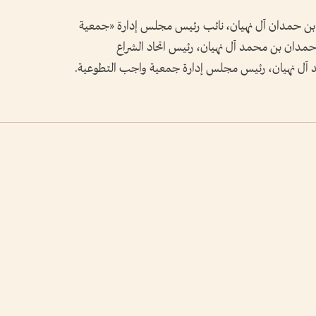
بن حمدان آل نهيان، نائب رئيس ‏مجلس إدارة «‏جمعية
 حمدان بن محمد آل نهيان، رئيس اتحاد الشراع
 آل نهيان، رئيس مجلس إدارة جمعية واجب التطوعية.