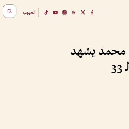
المبوب
ن محمد يشهد
3