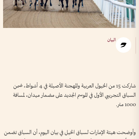
البيان
شاركت 15 من الخيول العربية والمهجنة الأصيلة في 4 أشواط، ضمن
السباق التجريبي الأول في الموسم الجديد على مضمار ميدان، لمسافة
1000 متر.
وأوضحت هيئة الإمارات لسباق الخيل في بيان اليوم، أن السباق تضمن