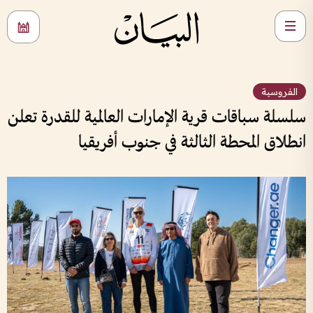
الفروسية
سلسلة سباقات قرية الإمارات العالمية للقدرة تعلن
انطلاق المحطة الثالثة في جنوب أفريقيا