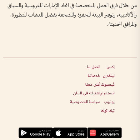
من خلال فرق العمل المتخصصة في اتحاد الإمارات للفروسية والسباق
والأكاديمية، وتوفير البيئة المحفزة والمشجعة بفضل المنشآت المتطورة،
والمرافق الحديثة.
إكس
اتصل بنا
لينكدإن
خدماتنا
فيسبوك
أعلن معنا
انستغرام
اشترك في البيان
يوتيوب
سياسة الخصوصية
تيك توك