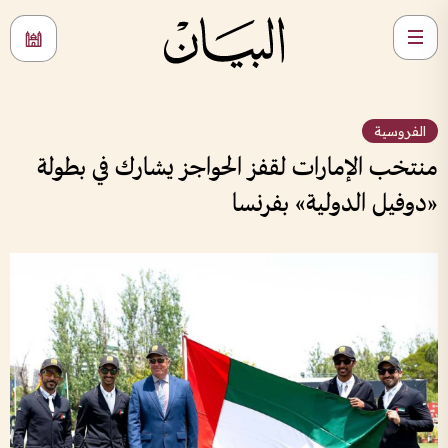
الفروسية
منتخب الإمارات لقفز الحواجز يشارك في بطولة
«دوفيل الدولية» بفرنسا