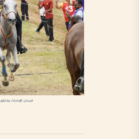
فرسان الإمارات يشاركون