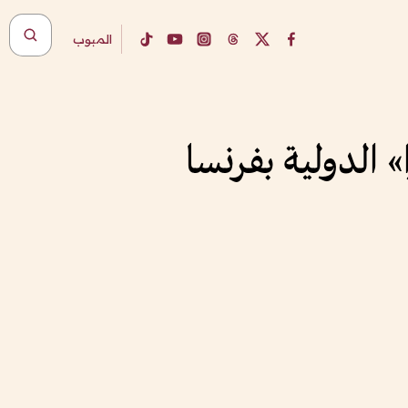
المبوب
 الدولية بفرنسا