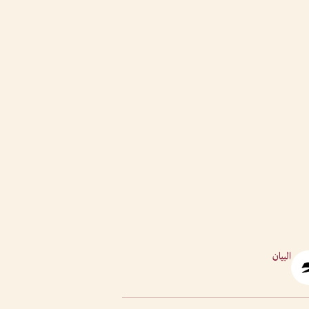
البيان