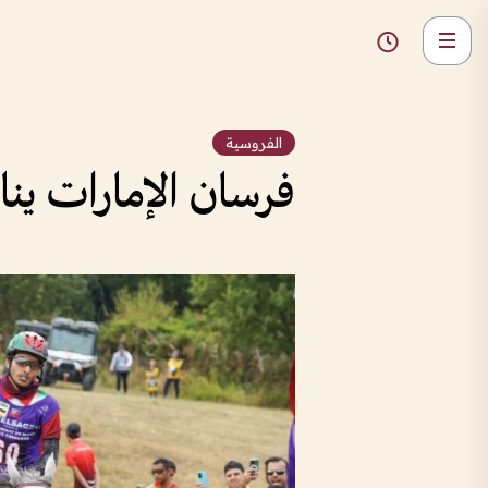
الفروسية
فرسان الإمارات ين