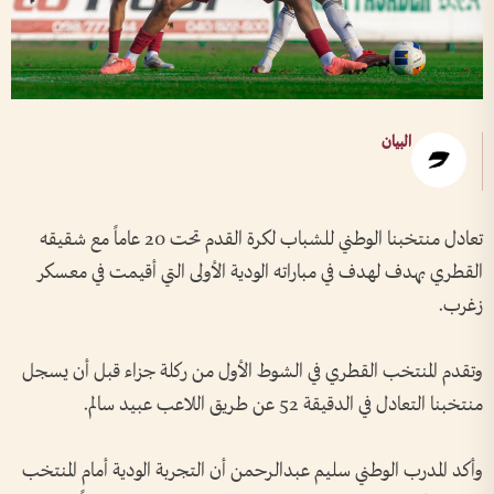
البيان
تعادل منتخبنا الوطني للشباب لكرة القدم تحت 20 عاماً مع شقيقه
القطري بهدف لهدف في مباراته الودية الأولى التي أقيمت في معسكر
زغرب.
وتقدم المنتخب القطري في الشوط الأول من ركلة جزاء قبل أن يسجل
منتخبنا التعادل في الدقيقة 52 عن طريق اللاعب عبيد سالم.
وأكد المدرب الوطني سليم عبدالرحمن أن التجربة الودية أمام المنتخب