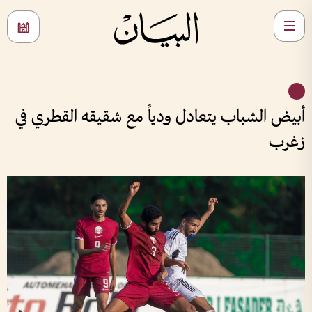
أبيض الشباب يتعادل ودياً مع شقيقه القطري في
زغرب