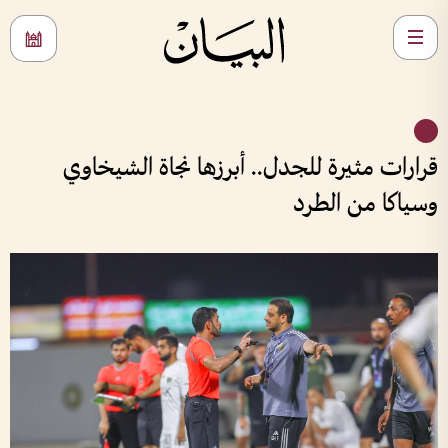
قرارات مثيرة للجدل.. أبرزها نجاة الشيخاوي
وسياكا من الطرد