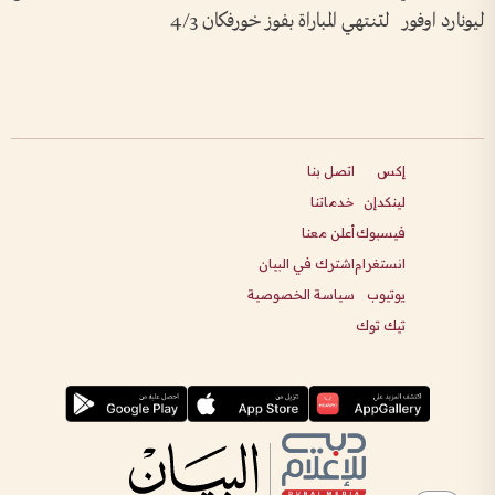
ليونارد اوفور لتنتهي المباراة بفوز خورفكان 4/3
إكس
اتصل بنا
لينكدإن
خدماتنا
فيسبوك
أعلن معنا
انستغرام
اشترك في البيان
يوتيوب
سياسة الخصوصية
تيك توك