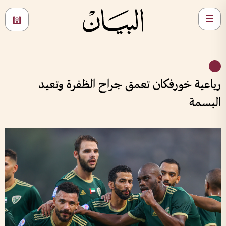
رباعية خورفكان تعمق جراح الظفرة وتعيد
البسمة